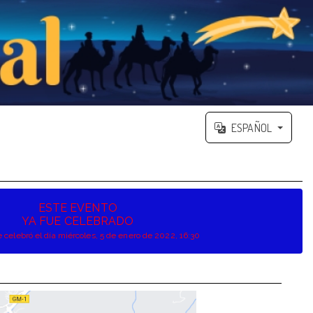
ESPAÑOL
ESTE EVENTO
YA FUE CELEBRADO
e celebró el día miércoles, 5 de enero de 2022, 16:30