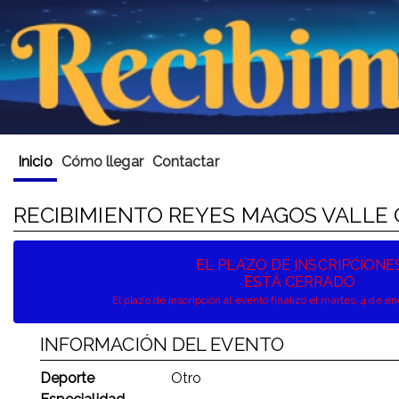
Inicio
Cómo llegar
Contactar
RECIBIMIENTO REYES MAGOS VALLE
EL PLAZO DE INSCRIPCIONE
ESTÁ CERRADO
El plazo de inscripción al evento finalizó el martes, 4 de e
INFORMACIÓN DEL EVENTO
Deporte
Otro